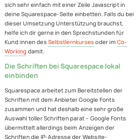
sich sehr einfach mit einer Zeile Javascript in
deine Squarespace-Seite einbetten. Falls du bei
dieser Umsetzung Unterstützung brauchst,
helfe ich dir gerne in den Sprechstunden für
Kund:innen des
Selbstlernkurses
oder im
Co-
Working
damit.
Die Schriften bei Squarespace lokal
einbinden
Squarespace arbeitet zum Bereitstellen der
Schriften mit dem Anbieter Google Fonts
zusammen und hat deshalb eine sehr große
Auswahl toller Schriften parat – Google Fonts
übermittelt allerdings beim Anzeigen der
Schriften die IP-Adresse der Website-