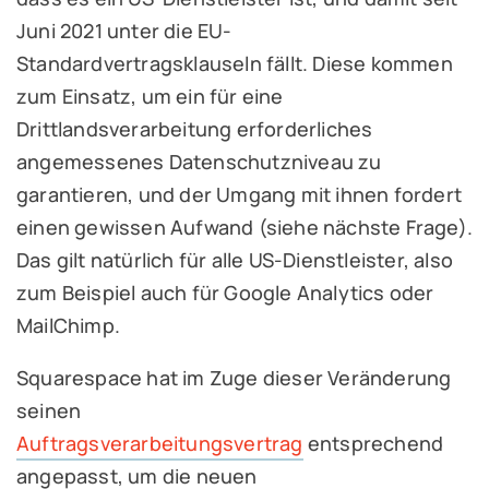
Juni 2021 unter die EU-
Standardvertragsklauseln fällt. Diese kommen
zum Einsatz, um ein für eine
Drittlandsverarbeitung erforderliches
angemessenes Datenschutzniveau zu
garantieren, und der Umgang mit ihnen fordert
einen gewissen Aufwand (siehe nächste Frage).
Das gilt natürlich für alle US-Dienstleister, also
zum Beispiel auch für Google Analytics oder
MailChimp.
Squarespace hat im Zuge dieser Veränderung
seinen
Auftragsverarbeitungsvertrag
entsprechend
angepasst, um die neuen