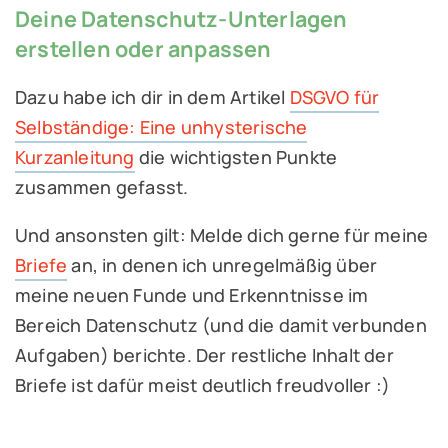
Deine Datenschutz-Unterlagen
erstellen oder anpassen
Dazu habe ich dir in dem Artikel
DSGVO für
Selbständige: Eine unhysterische
Kurzanleitung
die wichtigsten Punkte
zusammen gefasst.
Und ansonsten gilt: Melde dich gerne für meine
Briefe
an, in denen ich unregelmäßig über
meine neuen Funde und Erkenntnisse im
Bereich Datenschutz (und die damit verbunden
Aufgaben) berichte. Der restliche Inhalt der
Briefe ist dafür meist deutlich freudvoller :)