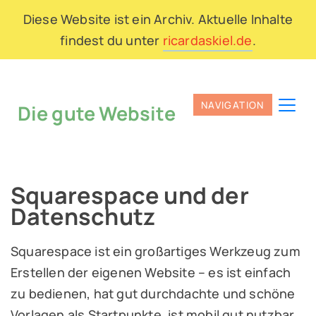
Diese Website ist ein Archiv. Aktuelle Inhalte
findest du unter
ricardaskiel.de
.
Die gute Website
Squarespace und der
Datenschutz
Squarespace ist ein großartiges Werkzeug zum
Erstellen der eigenen Website – es ist einfach
zu bedienen, hat gut durchdachte und schöne
Vorlagen als Startpunkte, ist mobil gut nutzbar,