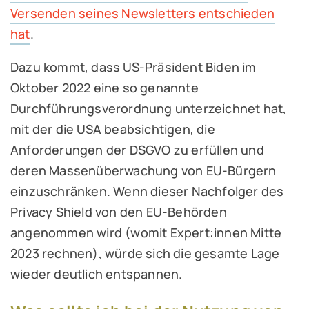
Versenden seines Newsletters entschieden
hat
.
Dazu kommt, dass US-Präsident Biden im
Oktober 2022 eine so genannte
Durchführungsverordnung unterzeichnet hat,
mit der die USA beabsichtigen, die
Anforderungen der DSGVO zu erfüllen und
deren Massenüberwachung von EU-Bürgern
einzuschränken. Wenn dieser Nachfolger des
Privacy Shield von den EU-Behörden
angenommen wird (womit Expert:innen Mitte
2023 rechnen), würde sich die gesamte Lage
wieder deutlich entspannen.