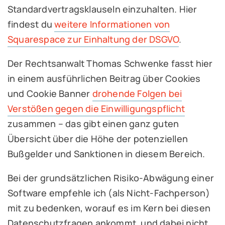
Standardvertragsklauseln einzuhalten. Hier
findest du
weitere Informationen von
Squarespace zur Einhaltung der DSGVO
.
Der Rechtsanwalt Thomas Schwenke fasst hier
in einem ausführlichen Beitrag über Cookies
und Cookie Banner
drohende Folgen bei
Verstößen gegen die Einwilligungspflicht
zusammen – das gibt einen ganz guten
Übersicht über die Höhe der potenziellen
Bußgelder und Sanktionen in diesem Bereich.
Bei der grundsätzlichen Risiko-Abwägung einer
Software empfehle ich (als Nicht-Fachperson)
mit zu bedenken, worauf es im Kern bei diesen
Datenschutzfragen ankommt, und dabei nicht