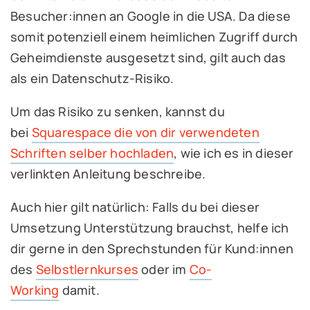
Besucher:innen an Google in die USA. Da diese
somit potenziell einem heimlichen Zugriff durch
Geheimdienste ausgesetzt sind, gilt auch das
als ein Datenschutz-Risiko.
Um das Risiko zu senken, kannst du
bei
Squarespace die von dir verwendeten
Schriften selber hochladen
, wie ich es in dieser
verlinkten Anleitung beschreibe.
Auch hier gilt natürlich: Falls du bei dieser
Umsetzung Unterstützung brauchst, helfe ich
dir gerne in den Sprechstunden für Kund:innen
des
Selbstlernkurses
oder im
Co-
Working
damit.