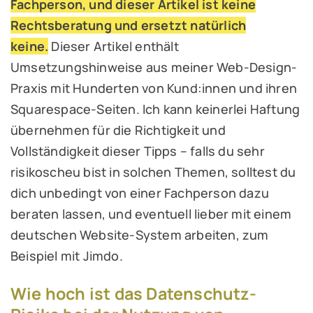
Fachperson, und dieser Artikel ist keine
Rechtsberatung und ersetzt natürlich
keine.
Dieser Artikel enthält
Umsetzungshinweise aus meiner Web-Design-
Praxis mit Hunderten von Kund:innen und ihren
Squarespace-Seiten. Ich kann keinerlei Haftung
übernehmen für die Richtigkeit und
Vollständigkeit dieser Tipps – falls du sehr
risikoscheu bist in solchen Themen, solltest du
dich unbedingt von einer Fachperson dazu
beraten lassen, und eventuell lieber mit einem
deutschen Website-System arbeiten, zum
Beispiel mit Jimdo.
Wie hoch ist das Datenschutz-