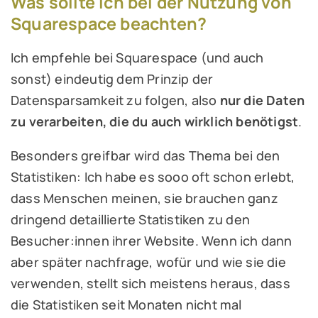
Was sollte ich bei der Nutzung von
Squarespace beachten?
Ich empfehle bei Squarespace (und auch
sonst) eindeutig dem Prinzip der
Datensparsamkeit zu folgen, also
nur die Daten
zu verarbeiten, die du auch wirklich benötigst
.
Besonders greifbar wird das Thema bei den
Statistiken: Ich habe es sooo oft schon erlebt,
dass Menschen meinen, sie brauchen ganz
dringend detaillierte Statistiken zu den
Besucher:innen ihrer Website. Wenn ich dann
aber später nachfrage, wofür und wie sie die
verwenden, stellt sich meistens heraus, dass
die Statistiken seit Monaten nicht mal