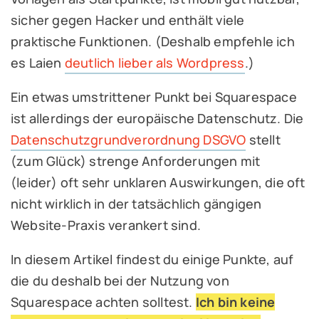
sicher gegen Hacker und enthält viele
praktische Funktionen. (Deshalb empfehle ich
es Laien
deutlich lieber als Wordpress
.)
Ein etwas umstrittener Punkt bei Squarespace
ist allerdings der europäische Datenschutz. Die
Datenschutzgrundverordnung DSGVO
stellt
(zum Glück) strenge Anforderungen mit
(leider) oft sehr unklaren Auswirkungen, die oft
nicht wirklich in der tatsächlich gängigen
Website-Praxis verankert sind.
In diesem Artikel findest du einige Punkte, auf
die du deshalb bei der Nutzung von
Squarespace achten solltest.
Ich bin keine