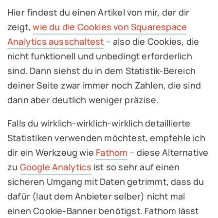
Hier findest du einen Artikel von mir, der dir
zeigt,
wie du die Cookies von Squarespace
Analytics ausschaltest
– also die Cookies, die
nicht funktionell und unbedingt erforderlich
sind. Dann siehst du in dem Statistik-Bereich
deiner Seite zwar immer noch Zahlen, die sind
dann aber deutlich weniger präzise.
Falls du wirklich-wirklich-wirklich detaillierte
Statistiken verwenden möchtest, empfehle ich
dir ein Werkzeug wie
Fathom
– diese Alternative
zu
Google Analytics
ist so sehr auf einen
sicheren Umgang mit Daten getrimmt, dass du
dafür (laut dem Anbieter selber) nicht mal
einen Cookie-Banner benötigst. Fathom lässt