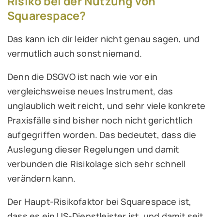
Risiko bei der Nutzung von
Squarespace?
Das kann ich dir leider nicht genau sagen, und
vermutlich auch sonst niemand.
Denn die DSGVO ist nach wie vor ein
vergleichsweise neues Instrument, das
unglaublich weit reicht, und sehr viele konkrete
Praxisfälle sind bisher noch nicht gerichtlich
aufgegriffen worden. Das bedeutet, dass die
Auslegung dieser Regelungen und damit
verbunden die Risikolage sich sehr schnell
verändern kann.
Der Haupt-Risikofaktor bei Squarespace ist,
dass es ein US-Dienstleister ist, und damit seit