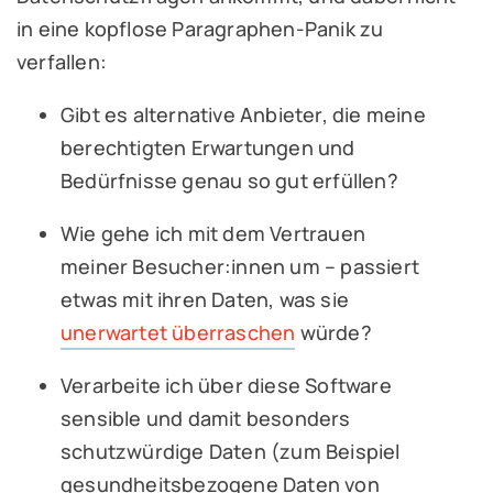
in eine kopflose Paragraphen-Panik zu
verfallen:
Gibt es alternative Anbieter, die meine
berechtigten Erwartungen und
Bedürfnisse genau so gut erfüllen?
Wie gehe ich mit dem Vertrauen
meiner Besucher:innen um – passiert
etwas mit ihren Daten, was sie
unerwartet überraschen
würde?
Verarbeite ich über diese Software
sensible und damit besonders
schutzwürdige Daten (zum Beispiel
gesundheitsbezogene Daten von