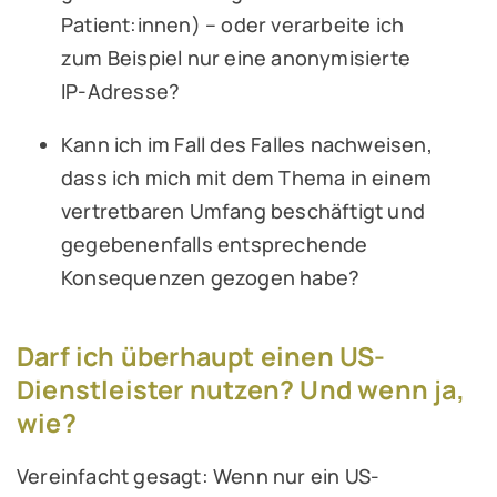
Patient:innen) – oder verarbeite ich
zum Beispiel nur eine anonymisierte
IP-Adresse?
Kann ich im Fall des Falles nachweisen,
dass ich mich mit dem Thema in einem
vertretbaren Umfang beschäftigt und
gegebenenfalls entsprechende
Konsequenzen gezogen habe?
Darf ich überhaupt einen US-
Dienstleister nutzen? Und wenn ja,
wie?
Vereinfacht gesagt: Wenn nur ein US-