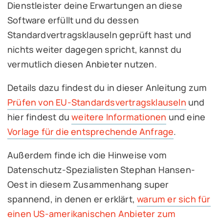
Dienstleister deine Erwartungen an diese
Software erfüllt und du dessen
Standardvertragsklauseln geprüft hast und
nichts weiter dagegen spricht, kannst du
vermutlich diesen Anbieter nutzen.
Details dazu findest du in dieser Anleitung zum
Prüfen von EU-Standardsvertragsklauseln
und
hier findest du
weitere Informationen
und eine
Vorlage für die entsprechende Anfrage
.
Außerdem finde ich die Hinweise vom
Datenschutz-Spezialisten Stephan Hansen-
Oest in diesem Zusammenhang super
spannend, in denen er erklärt,
warum er sich für
einen US-amerikanischen Anbieter zum