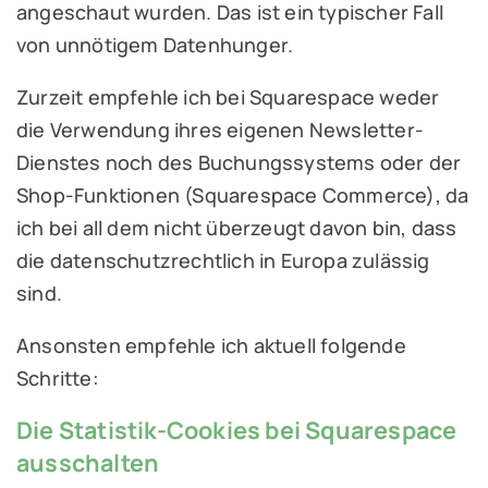
angeschaut wurden. Das ist ein typischer Fall
von unnötigem Datenhunger.
Zurzeit empfehle ich bei Squarespace weder
die Verwendung ihres eigenen Newsletter-
Dienstes noch des Buchungssystems oder der
Shop-Funktionen (Squarespace Commerce), da
ich bei all dem nicht überzeugt davon bin, dass
die datenschutzrechtlich in Europa zulässig
sind.
Ansonsten empfehle ich aktuell folgende
Schritte:
Die Statistik-Cookies bei Squarespace
ausschalten