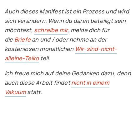
Auch dieses Manifest ist ein Prozess und wird
sich verändern. Wenn du daran beteiligt sein
möchtest,
schreibe mir
, melde dich für
die
Briefe
an und / oder nehme an der
kostenlosen monatlichen
Wir-sind-nicht-
alleine-Telko
teil.
Ich freue mich auf deine Gedanken dazu, denn
auch diese Arbeit findet
nicht in einem
Vakuum
statt.