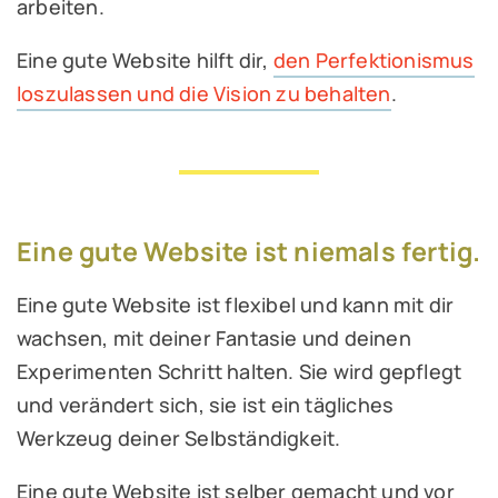
arbeiten.
Eine gute Website hilft dir,
den Perfektionismus
loszulassen und die Vision zu behalten
.
Eine gute Website ist niemals fertig.
Eine gute Website ist flexibel und kann mit dir
wachsen, mit deiner Fantasie und deinen
Experimenten Schritt halten. Sie wird gepflegt
und verändert sich, sie ist ein tägliches
Werkzeug deiner Selbständigkeit.
Eine gute Website ist selber gemacht und vor