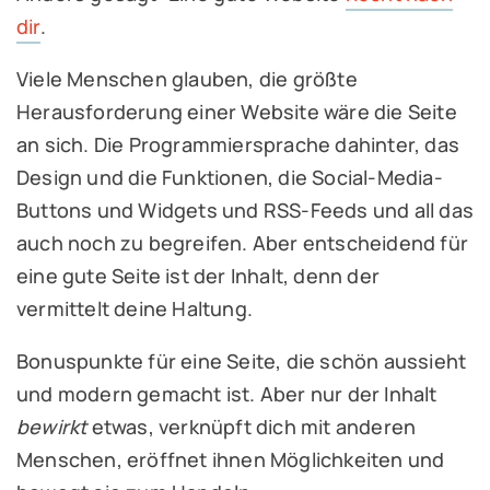
dir
.
Viele Menschen glauben, die größte
Herausforderung einer Website wäre die Seite
an sich. Die Programmiersprache dahinter, das
Design und die Funktionen, die Social-Media-
Buttons und Widgets und RSS-Feeds und all das
auch noch zu begreifen. Aber entscheidend für
eine gute Seite ist der Inhalt, denn der
vermittelt deine Haltung.
Bonuspunkte für eine Seite, die schön aussieht
und modern gemacht ist. Aber nur der Inhalt
bewirkt
etwas, verknüpft dich mit anderen
Menschen, eröffnet ihnen Möglichkeiten und