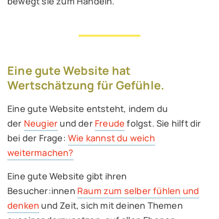
bewegt sie zum Handeln.
Eine gute Website hat
Wertschätzung für Gefühle.
Eine gute Website entsteht, indem du
der
Neugier
und der
Freude
folgst. Sie hilft dir
bei der Frage:
Wie kannst du weich
weitermachen?
Eine gute Website gibt ihren
Besucher:innen
Raum zum selber fühlen und
denken
und Zeit, sich mit deinen Themen