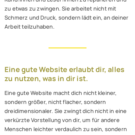
zu etwas zu zwingen. Sie arbeitet nicht mit
Schmerz und Druck, sondern lädt ein, an deiner
Arbeit teilzuhaben.
Eine gute Website erlaubt dir, alles
zu nutzen, was in dir ist.
Eine gute Website macht dich nicht kleiner,
sondern größer, nicht flacher, sondern
dreidimensionaler. Sie zwingt dich nicht in eine
verkürzte Vorstellung von dir, um für andere
Menschen leichter verdaulich zu sein, sondern