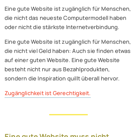
Eine gute Website ist zugänglich für Menschen,
die nicht das neueste Computermodell haben
oder nicht die stärkste Internetverbindung.
Eine gute Website ist zugänglich für Menschen,
die nicht viel Geld haben: Auch sie finden etwas
auf einer guten Website. Eine gute Website
besteht nicht nur aus Bezahlprodukten,
sondern die Inspiration quillt überall hervor.
Zugänglichkeit ist Gerechtigkeit.
Eine gute Website muss nicht