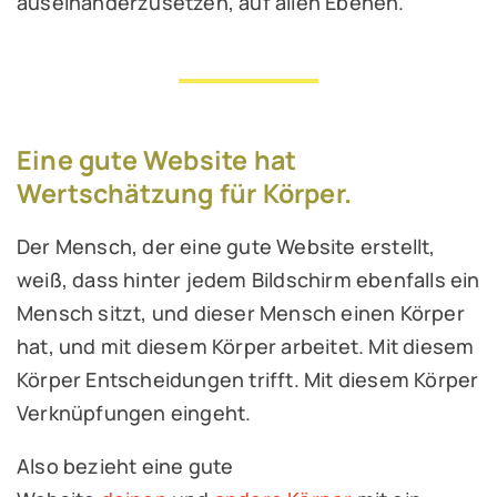
auseinanderzusetzen, auf allen Ebenen.
Eine gute Website hat
Wertschätzung für Körper.
Der Mensch, der eine gute Website erstellt,
weiß, dass hinter jedem Bildschirm ebenfalls ein
Mensch sitzt, und dieser Mensch einen Körper
hat, und mit diesem Körper arbeitet. Mit diesem
Körper Entscheidungen trifft. Mit diesem Körper
Verknüpfungen eingeht.
Also bezieht eine gute