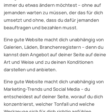
immer du etwas ändern möchtest – ohne auf
jemanden warten zu müssen, der das für dich
umsetzt und ohne, dass du dafür jemanden
beauftragen und bezahlen musst.
Eine gute Website macht dich unabhängig von
Galerien, Läden, Branchenregistern – denn du
kannst dein Angebot auf deiner Seite auf deine
Art und Weise und zu deinen Konditionen
darstellen und anbieten.
Eine gute Website macht dich unabhängig von
Marketing-Trends und Social Media – du
entscheidest auf deiner Seite, worauf du dich
konzentrierst, welcher Tonfall und welche
Werkzeuge sich für dich richtig anfühlen.