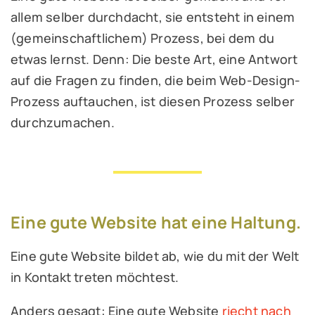
allem selber durchdacht, sie entsteht in einem
(gemeinschaftlichem) Prozess, bei dem du
etwas lernst. Denn: Die beste Art, eine Antwort
auf die Fragen zu finden, die beim Web-Design-
Prozess auftauchen, ist diesen Prozess selber
durchzumachen.
Eine gute Website hat eine Haltung.
Eine gute Website bildet ab, wie du mit der Welt
in Kontakt treten möchtest.
Anders gesagt: Eine gute Website
riecht nach