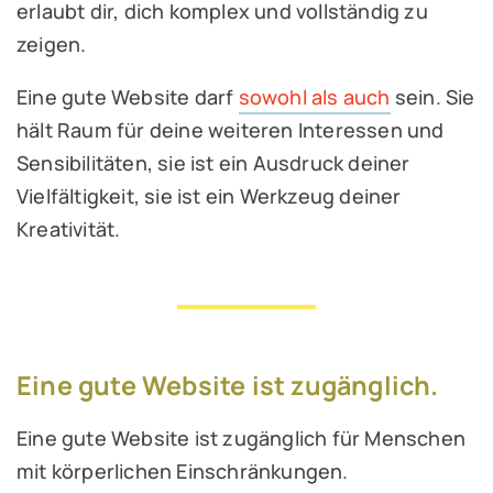
erlaubt dir, dich komplex und vollständig zu
zeigen.
Eine gute Website darf
sowohl als auch
sein. Sie
hält Raum für deine weiteren Interessen und
Sensibilitäten, sie ist ein Ausdruck deiner
Vielfältigkeit, sie ist ein Werkzeug deiner
Kreativität.
Eine gute Website ist zugänglich.
Eine gute Website ist zugänglich für Menschen
mit körperlichen Einschränkungen.