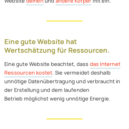
Website
deinen
und
andere Körper
mit ein.
Eine gute Website hat
Wertschätzung für Ressourcen.
Eine gute Website beachtet, dass
das Internet
Ressourcen kostet
. Sie vermeidet deshalb
unnötige Datenübertragung und verbraucht in
der Erstellung und dem laufenden
Betrieb möglichst wenig unnötige Energie.