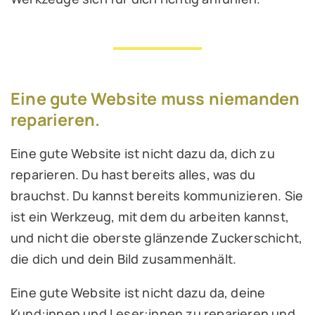
Eine gute Website muss niemanden
reparieren.
Eine gute Website ist nicht dazu da, dich zu
reparieren. Du hast bereits alles, was du
brauchst. Du kannst bereits kommunizieren. Sie
ist ein Werkzeug, mit dem du arbeiten kannst,
und nicht die oberste glänzende Zuckerschicht,
die dich und dein Bild zusammenhält.
Eine gute Website ist nicht dazu da, deine
Kund:innen und Leser:innen zu reparieren und