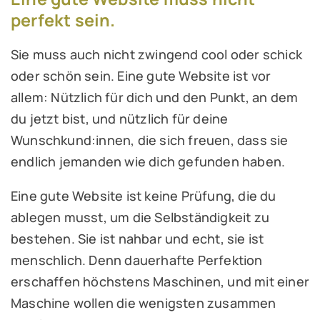
perfekt sein.
Sie muss auch nicht zwingend cool oder schick
oder schön sein. Eine gute Website ist vor
allem: Nützlich für dich und den Punkt, an dem
du jetzt bist, und nützlich für deine
Wunschkund:innen, die sich freuen, dass sie
endlich jemanden wie dich gefunden haben.
Eine gute Website ist keine Prüfung, die du
ablegen musst, um die Selbständigkeit zu
bestehen. Sie ist nahbar und echt, sie ist
menschlich. Denn dauerhafte Perfektion
erschaffen höchstens Maschinen, und mit einer
Maschine wollen die wenigsten zusammen