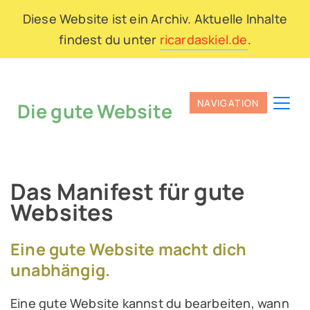
Diese Website ist ein Archiv. Aktuelle Inhalte
findest du unter
ricardaskiel.de
.
Die gute Website
Das Manifest für gute
Websites
Eine gute Website macht dich
unabhängig.
Eine gute Website kannst du bearbeiten, wann