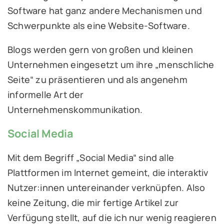
Software hat ganz andere Mechanismen und
Schwerpunkte als eine Website-Software.
Blogs werden gern von großen und kleinen
Unternehmen eingesetzt um ihre „menschliche
Seite“ zu präsentieren und als angenehm
informelle Art der
Unternehmenskommunikation.
Social Media
Mit dem Begriff „Social Media“ sind alle
Plattformen im Internet gemeint, die interaktiv
Nutzer:innen untereinander verknüpfen. Also
keine Zeitung, die mir fertige Artikel zur
Verfügung stellt, auf die ich nur wenig reagieren