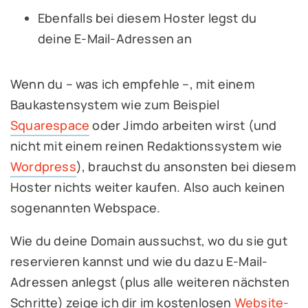
Ebenfalls bei diesem Hoster legst du
deine E-Mail-Adressen an
Wenn du – was ich empfehle –, mit einem
Baukastensystem wie zum Beispiel
Squarespace
oder Jimdo arbeiten wirst (und
nicht mit einem reinen Redaktionssystem wie
Wordpress
), brauchst du ansonsten bei diesem
Hoster nichts weiter kaufen. Also auch keinen
sogenannten Webspace.
Wie du deine Domain aussuchst, wo du sie gut
reservieren kannst und wie du dazu E-Mail-
Adressen anlegst (plus alle weiteren nächsten
Schritte) zeige ich dir im kostenlosen
Website-