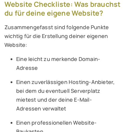
Website Checkliste: Was brauchst
du für deine eigene Website?
Zusammengefasst sind folgende Punkte
wichtig für die Erstellung deiner eigenen
Website:
Eine leicht zu merkende Domain-
Adresse
Einen zuverlässigen Hosting-Anbieter,
bei dem du eventuell Serverplatz
mietest und der deine E-Mail-
Adressen verwaltet
Einen professionellen Website-
Baukasten