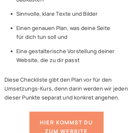
Sinnvolle, klare Texte und Bilder
Einen genauen Plan, was deine Seite
für dich tun soll und
Eine gestalterische Vorstellung deiner
Website, die zu dir passt
Diese Checkliste gibt den Plan vor für den
Umsetzungs-Kurs, denn darin werden wir jeden
dieser Punkte separat und konkret angehen.
HIER KOMMST DU
ZUM WEBSITE