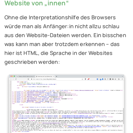
Website von „innen“
Ohne die Interpretationshilfe des Browsers
würde man als Anfänger:in nicht allzu schlau
aus den Website-Dateien werden. Ein bisschen
was kann man aber trotzdem erkennen – das
hier ist HTML, die Sprache in der Websites
geschrieben werden: