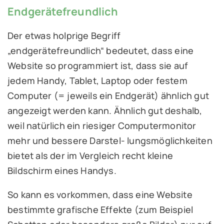
Endgerätefreundlich
Der etwas holprige Begriff
„endgerätefreundlich“ bedeutet, dass eine
Website so programmiert ist, dass sie auf
jedem Handy, Tablet, Laptop oder festem
Computer (= jeweils ein Endgerät) ähnlich gut
angezeigt werden kann. Ähnlich gut deshalb,
weil natürlich ein riesiger Computermonitor
mehr und bessere Darstel- lungsmöglichkeiten
bietet als der im Vergleich recht kleine
Bildschirm eines Handys.
So kann es vorkommen, dass eine Website
bestimmte grafische Effekte (zum Beispiel