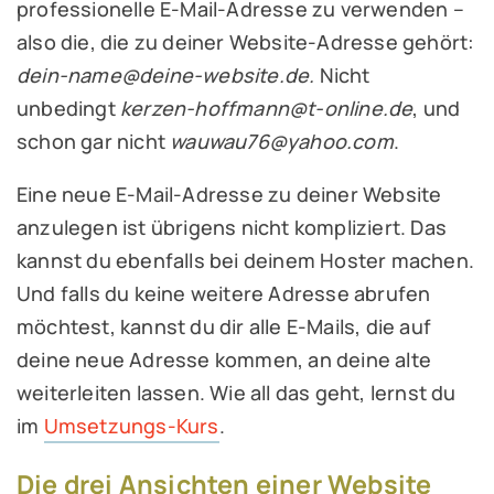
professionelle E-Mail-Adresse zu verwenden –
also die, die zu deiner Website-Adresse gehört:
dein-name@deine-website.de.
Nicht
unbedingt
kerzen-hoffmann@t-online.de
, und
schon gar nicht
wauwau76@yahoo.com
.
Eine neue E-Mail-Adresse zu deiner Website
anzulegen ist übrigens nicht kompliziert. Das
kannst du ebenfalls bei deinem Hoster machen.
Und falls du keine weitere Adresse abrufen
möchtest, kannst du dir alle E-Mails, die auf
deine neue Adresse kommen, an deine alte
weiterleiten lassen. Wie all das geht, lernst du
im
Umsetzungs-Kurs
.
Die drei Ansichten einer Website