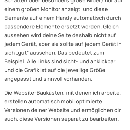
Schatten oder besonders große Bilder) nur auf
einem großen Monitor anzeigt, und diese
Elemente auf einem Handy automatisch durch
passendere Elemente ersetzt werden. Gleich
aussehen wird deine Seite deshalb nicht auf
jedem Gerät, aber sie sollte auf jedem Gerät in
sich „gut“ aussehen. Das bedeutet zum
Beispiel: Alle Links sind sicht- und anklickbar
und die Grafik ist auf die jeweilige Größe
angepasst und sinnvoll vorhanden.
Die Website-Baukästen, mit denen ich arbeite,
erstellen automatisch mobil optimierte
Versionen deiner Website und ermöglichen dir
auch, diese Versionen separat zu bearbeiten.