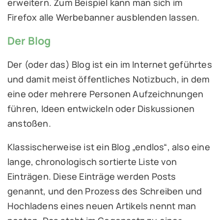
erweitern. Zum Beispiel kann man sich im
Firefox alle Werbebanner ausblenden lassen.
Der Blog
Der (oder das) Blog ist ein im Internet geführtes
und damit meist öffentliches Notizbuch, in dem
eine oder mehrere Personen Aufzeichnungen
führen, Ideen entwickeln oder Diskussionen
anstoßen.
Klassischerweise ist ein Blog „endlos“, also eine
lange, chronologisch sortierte Liste von
Einträgen. Diese Einträge werden Posts
genannt, und den Prozess des Schreiben und
Hochladens eines neuen Artikels nennt man