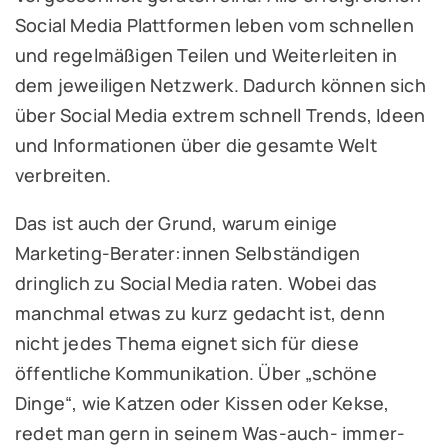
Social Media Plattformen leben vom schnellen
und regelmäßigen Teilen und Weiterleiten in
dem jeweiligen Netzwerk. Dadurch können sich
über Social Media extrem schnell Trends, Ideen
und Informationen über die gesamte Welt
verbreiten.
Das ist auch der Grund, warum einige
Marketing-Berater:innen Selbständigen
dringlich zu Social Media raten. Wobei das
manchmal etwas zu kurz gedacht ist, denn
nicht jedes Thema eignet sich für diese
öffentliche Kommunikation. Über „schöne
Dinge“, wie Katzen oder Kissen oder Kekse,
redet man gern in seinem Was-auch- immer-