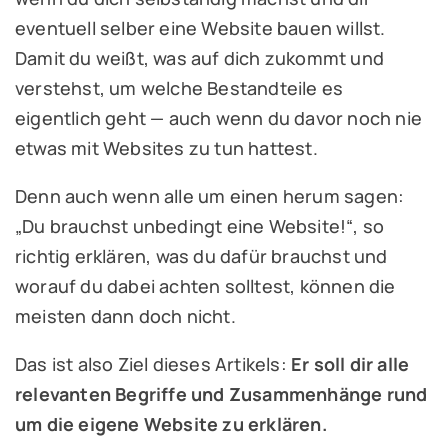
eventuell selber eine Website bauen willst.
Damit du weißt, was auf dich zukommt und
verstehst, um welche Bestandteile es
eigentlich geht — auch wenn du davor noch nie
etwas mit Websites zu tun hattest.
Denn auch wenn alle um einen herum sagen:
„Du brauchst unbedingt eine Website!“, so
richtig erklären, was du dafür brauchst und
worauf du dabei achten solltest, können die
meisten dann doch nicht.
Das ist also Ziel dieses Artikels:
Er soll dir alle
relevanten Begriffe und Zusammenhänge rund
um die eigene Website zu erklären.