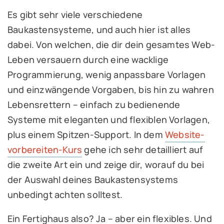
Es gibt sehr viele verschiedene
Baukastensysteme, und auch hier ist alles
dabei. Von welchen, die dir dein gesamtes Web-
Leben versauern durch eine wacklige
Programmierung, wenig anpassbare Vorlagen
und einzwängende Vorgaben, bis hin zu wahren
Lebensrettern – einfach zu bedienende
Systeme mit eleganten und flexiblen Vorlagen,
plus einem Spitzen-Support. In dem
Website-
vorbereiten-Kurs
gehe ich sehr detailliert auf
die zweite Art ein und zeige dir, worauf du bei
der Auswahl deines Baukastensystems
unbedingt achten solltest.
Ein Fertighaus also? Ja – aber ein flexibles. Und