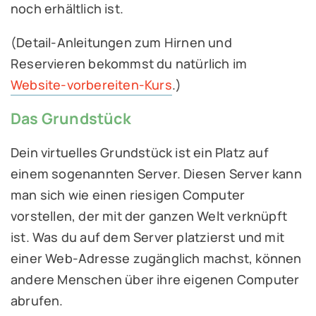
noch erhältlich ist.
(Detail-Anleitungen zum Hirnen und
Reservieren bekommst du natürlich im
Website-vorbereiten-Kurs
.)
Das Grundstück
Dein virtuelles Grundstück ist ein Platz auf
einem sogenannten Server. Diesen Server kann
man sich wie einen riesigen Computer
vorstellen, der mit der ganzen Welt verknüpft
ist. Was du auf dem Server platzierst und mit
einer Web-Adresse zugänglich machst, können
andere Menschen über ihre eigenen Computer
abrufen.