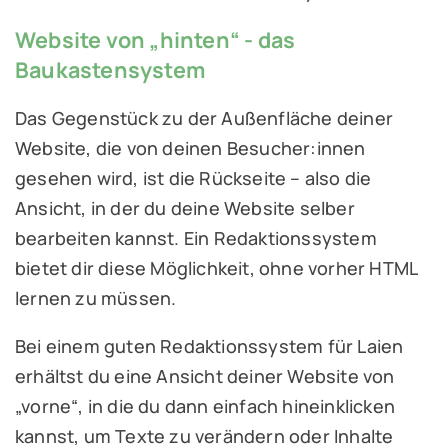
Website von „hinten“ - das
Baukastensystem
Das Gegenstück zu der Außenfläche deiner
Website, die von deinen Besucher:innen
gesehen wird, ist die Rückseite – also die
Ansicht, in der du deine Website selber
bearbeiten kannst. Ein Redaktionssystem
bietet dir diese Möglichkeit, ohne vorher HTML
lernen zu müssen.
Bei einem guten Redaktionssystem für Laien
erhältst du eine Ansicht deiner Website von
„vorne“, in die du dann einfach hineinklicken
kannst, um Texte zu verändern oder Inhalte