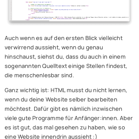
Auch wenn es auf den ersten Blick vielleicht
verwirrend aussieht, wenn du genau
hinschaust, siehst du, dass du auch in einem
sogenannten Quelltext einige Stellen findest,
die menschenlesbar sind.
Ganz wichtig ist: HTML musst du nicht lernen,
wenn du deine Website selber bearbeiten
möchtest. Dafür gibt es nämlich inzwischen
viele gute Programme für Anfänger:innen. Aber
es ist gut, das mal gesehen zu haben, wie so
eine Website innendrin aussieht :)