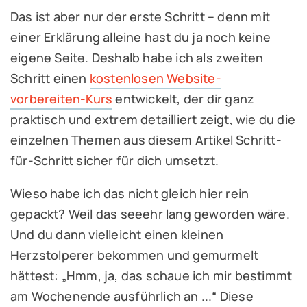
Das ist aber nur der erste Schritt – denn mit
einer Erklärung alleine hast du ja noch keine
eigene Seite. Deshalb habe ich als zweiten
Schritt einen
kostenlosen Website-
vorbereiten-Kurs
entwickelt, der dir ganz
praktisch und extrem detailliert zeigt, wie du die
einzelnen Themen aus diesem Artikel Schritt-
für-Schritt sicher für dich umsetzt.
Wieso habe ich das nicht gleich hier rein
gepackt? Weil das seeehr lang geworden wäre.
Und du dann vielleicht einen kleinen
Herzstolperer bekommen und gemurmelt
hättest: „Hmm, ja, das schaue ich mir bestimmt
am Wochenende ausführlich an ...“ Diese