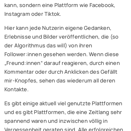
kann, sondern eine Plattform wie Facebook,
Instagram oder Tiktok.
Hier kann jede Nutzerin eigene Gedanken,
Erlebnisse und Bilder veröffentlichen, die (so
der Algorithmus das will) von ihren
Follower:innen gesehen werden. Wenn diese
„Freund:innen“ darauf reagieren, durch einen
Kommentar oder durch Anklicken des Gefällt
mir-Knopfes, sehen das wiederum all deren
Kontakte.
Es gibt einige aktuell viel genutzte Plattformen
und es gibt Plattformen, die eine Zeitlang sehr
spannend waren und inzwischen völlig in
Vergessenheit geraten sind. Alle erfolgreichen