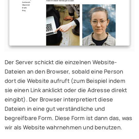
Der Server schickt die einzelnen Website-
Dateien an den Browser, sobald eine Person
dort die Website aufruft (zum Beispiel indem
sie einen Link anklickt oder die Adresse direkt
eingibt). Der Browser interpretiert diese
Dateien in eine gut verständliche und
begreifbare Form. Diese Form ist dann das, was
wir als Website wahrnehmen und benutzen.