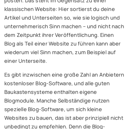
posten. Das steht im Gegensatz zu einer
klassischen Website: Hier sortierst du deine
Artikel und Unterseiten so, wie sie logisch und
unternehmerisch Sinn machen – und nicht nach
dem Zeitpunkt ihrer Veröffentlichung. Einen
Blog als Teil einer Website zu führen kann aber
wiederum viel Sinn machen, zum Beispiel auf
einer Unterseite.
Es gibt inzwischen eine große Zahl an Anbietern
kostenloser Blog-Software, und alle guten
Baukastensysteme enthalten eigene
Blogmodule. Manche Selbständige nutzen
spezielle Blog-Software, um sich kleine
Websites zu bauen, das ist aber prinzipiell nicht
unbedingt zu empfehlen. Denn die Blog-