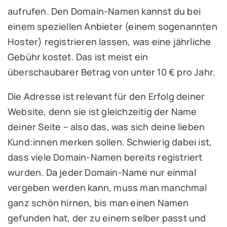
aufrufen. Den Domain-Namen kannst du bei
einem speziellen Anbieter (einem sogenannten
Hoster) registrieren lassen, was eine jährliche
Gebühr kostet. Das ist meist ein
überschaubarer Betrag von unter 10 € pro Jahr.
Die Adresse ist relevant für den Erfolg deiner
Website, denn sie ist gleichzeitig der Name
deiner Seite – also das, was sich deine lieben
Kund:innen merken sollen. Schwierig dabei ist,
dass viele Domain-Namen bereits registriert
wurden. Da jeder Domain-Name nur einmal
vergeben werden kann, muss man manchmal
ganz schön hirnen, bis man einen Namen
gefunden hat, der zu einem selber passt und