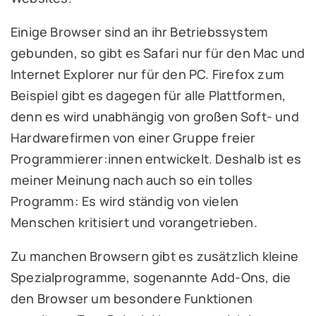
Einige Browser sind an ihr Betriebssystem
gebunden, so gibt es Safari nur für den Mac und
Internet Explorer nur für den PC. Firefox zum
Beispiel gibt es dagegen für alle Plattformen,
denn es wird unabhängig von großen Soft- und
Hardwarefirmen von einer Gruppe freier
Programmierer:innen entwickelt. Deshalb ist es
meiner Meinung nach auch so ein tolles
Programm: Es wird ständig von vielen
Menschen kritisiert und vorangetrieben.
Zu manchen Browsern gibt es zusätzlich kleine
Spezialprogramme, sogenannte Add-Ons, die
den Browser um besondere Funktionen