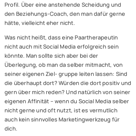
Profil. Über eine anstehende Scheidung und
den Beziehungs-Coach, den man dafür gerne
hätte, vielleicht eher nicht.
Was nicht heißt, dass eine Paartherapeutin
nicht auch mit Social Media erfolgreich sein
könnte. Man sollte sich aber bei der
Überlegung, ob man da selber mitmacht, von
seiner eigenen Ziel- gruppe leiten lassen: Sind
die überhaupt dort? Würden die dort positiv und
gern über mich reden? Und natürlich von seiner
eigenen Affinität – wenn du Social Media selber
nicht gerne und oft nutzt, ist es vermutlich
auch kein sinnvolles Marketingwerkzeug für
dich.