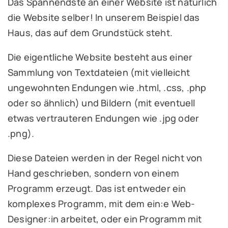
Das Spannendste an einer Website ist natürlich
die Website selber! In unserem Beispiel das
Haus, das auf dem Grundstück steht.
Die eigentliche Website besteht aus einer
Sammlung von Textdateien (mit vielleicht
ungewohnten Endungen wie .html, .css, .php
oder so ähnlich) und Bildern (mit eventuell
etwas vertrauteren Endungen wie .jpg oder
.png).
Diese Dateien werden in der Regel nicht von
Hand geschrieben, sondern von einem
Programm erzeugt. Das ist entweder ein
komplexes Programm, mit dem ein:e Web-
Designer:in arbeitet, oder ein Programm mit