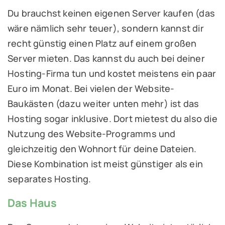
Du brauchst keinen eigenen Server kaufen (das
wäre nämlich sehr teuer), sondern kannst dir
recht günstig einen Platz auf einem großen
Server mieten. Das kannst du auch bei deiner
Hosting-Firma tun und kostet meistens ein paar
Euro im Monat. Bei vielen der Website-
Baukästen (dazu weiter unten mehr) ist das
Hosting sogar inklusive. Dort mietest du also die
Nutzung des Website-Programms und
gleichzeitig den Wohnort für deine Dateien.
Diese Kombination ist meist günstiger als ein
separates Hosting.
Das Haus