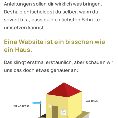
Anleitungen sollen dir wirklich was bringen.
Deshalb entscheidest du selber, wann du
soweit bist, dass du die nächsten Schritte
umsetzen kannst.
Eine Website ist ein bisschen wie
ein Haus.
Das klingt erstmal erstaunlich, aber schauen wir
uns das doch etwas genauer an: