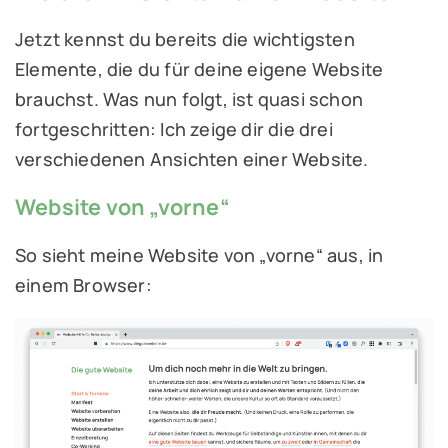
Jetzt kennst du bereits die wichtigsten
Elemente, die du für deine eigene Website
brauchst. Was nun folgt, ist quasi schon
fortgeschritten: Ich zeige dir die drei
verschiedenen Ansichten einer Website.
Website von „vorne“
So sieht meine Website von „vorne“ aus, in
einem Browser: