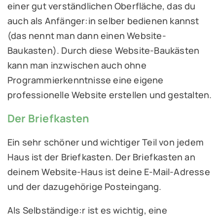
einer gut verständlichen Oberfläche, das du
auch als Anfänger:in selber bedienen kannst
(das nennt man dann einen Website-
Baukasten). Durch diese Website-Baukästen
kann man inzwischen auch ohne
Programmierkenntnisse eine eigene
professionelle Website erstellen und gestalten.
Der Briefkasten
Ein sehr schöner und wichtiger Teil von jedem
Haus ist der Briefkasten. Der Briefkasten an
deinem Website-Haus ist deine E-Mail-Adresse
und der dazugehörige Posteingang.
Als Selbständige:r ist es wichtig, eine