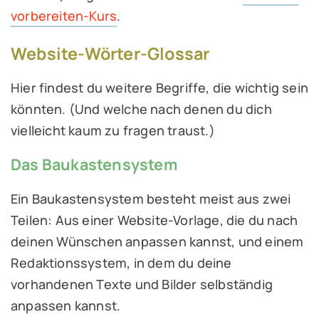
vorbereiten-Kurs
.
Website-Wörter-Glossar
Hier findest du weitere Begriffe, die wichtig sein
könnten. (Und welche nach denen du dich
vielleicht kaum zu fragen traust.)
Das Baukastensystem
Ein Baukastensystem besteht meist aus zwei
Teilen: Aus einer Website-Vorlage, die du nach
deinen Wünschen anpassen kannst, und einem
Redaktionssystem, in dem du deine
vorhandenen Texte und Bilder selbständig
anpassen kannst.