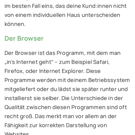
im besten Fall eins, das deine Kund:innen nicht
von einem individuellen Haus unterscheiden
können.
Der Browser
Der Browser ist das Programm, mit dem man
„in’s Internet geht“ – zum Beispiel Safari,
Firefox, oder Internet Explorer. Diese
Programme werden mit deinem Betriebssystem
mitgeliefert oder du lädst sie später runter und
installierst sie selber. Die Unterschiede in der
Qualität zwischen diesen Programmen sind oft
recht groß. Das merkt man vor allem an der
Fähigkeit zur korrekten Darstellung von
Websites.