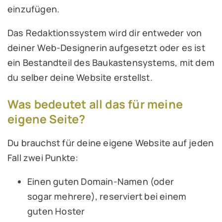
einzufügen.
Das Redaktionssystem wird dir entweder von
deiner Web-Designerin aufgesetzt oder es ist
ein Bestandteil des Baukastensystems, mit dem
du selber deine Website erstellst.
Was bedeutet all das für meine
eigene Seite?
Du brauchst für deine eigene Website auf jeden
Fall zwei Punkte:
Einen guten Domain-Namen (oder
sogar mehrere), reserviert bei einem
guten Hoster