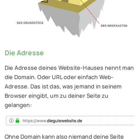
Die Adresse
Die Adresse deines Website-Hauses nennt man
die Domain. Oder URL oder einfach Web-
Adresse. Das ist das, was jemand in seinem
Browser eingibt, um zu deiner Seite zu
gelangen:
Ohne Domain kann also niemand deine Seite