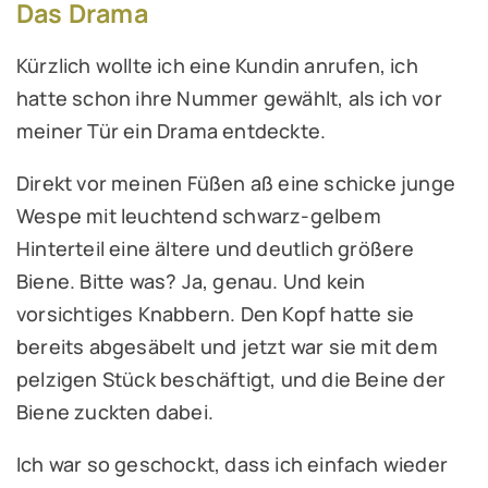
Das Drama
Kürzlich wollte ich eine Kundin anrufen, ich
hatte schon ihre Nummer gewählt, als ich vor
meiner Tür ein Drama entdeckte.
Direkt vor meinen Füßen aß eine schicke junge
Wespe mit leuchtend schwarz-gelbem
Hinterteil eine ältere und deutlich größere
Biene. Bitte was? Ja, genau. Und kein
vorsichtiges Knabbern. Den Kopf hatte sie
bereits abgesäbelt und jetzt war sie mit dem
pelzigen Stück beschäftigt, und die Beine der
Biene zuckten dabei.
Ich war so geschockt, dass ich einfach wieder