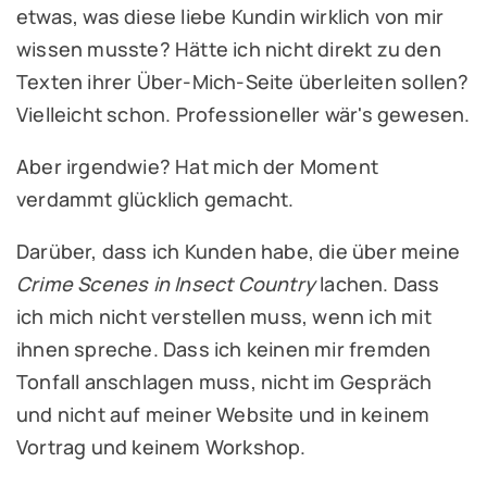
etwas, was diese liebe Kundin wirklich von mir
wissen musste? Hätte ich nicht direkt zu den
Texten ihrer Über-Mich-Seite überleiten sollen?
Vielleicht schon. Professioneller wär's gewesen.
Aber irgendwie? Hat mich der Moment
verdammt glücklich gemacht.
Darüber, dass ich Kunden habe, die über meine
Crime Scenes in Insect Country
lachen. Dass
ich mich nicht verstellen muss, wenn ich mit
ihnen spreche. Dass ich keinen mir fremden
Tonfall anschlagen muss, nicht im Gespräch
und nicht auf meiner Website und in keinem
Vortrag und keinem Workshop.