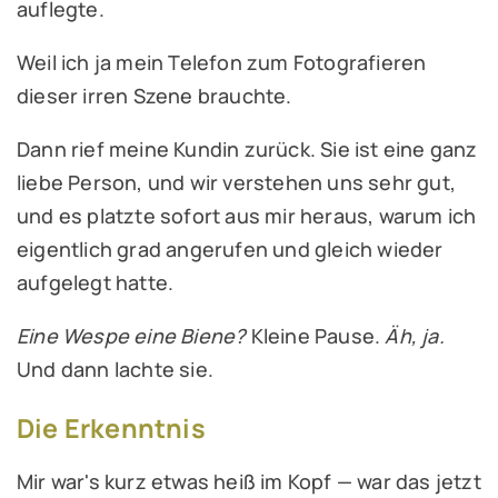
auflegte.
Weil ich ja mein Telefon zum Fotografieren
dieser irren Szene brauchte.
Dann rief meine Kundin zurück. Sie ist eine ganz
liebe Person, und wir verstehen uns sehr gut,
und es platzte sofort aus mir heraus, warum ich
eigentlich grad angerufen und gleich wieder
aufgelegt hatte.
Eine Wespe eine Biene?
Kleine Pause.
Äh, ja.
Und dann lachte sie.
Die Erkenntnis
Mir war's kurz etwas heiß im Kopf — war das jetzt