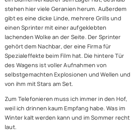
stehen hier viele Geranien herum. Außerdem
gibt es eine dicke Linde, mehrere Grills und
einen Sprinter mit einer aufgeklebten
lachenden Wolke an der Seite. Der Sprinter
gehört dem Nachbar, der eine Firma für
Spezialeffekte beim Film hat. Die hintere Tür
des Wagens ist voller Aufnahmen von
selbstgemachten Explosionen und Wellen und
von ihm mit Stars am Set.
Zum Telefonieren muss ich immer in den Hof,
weil ich drinnen kaum Empfang habe. Was im
Winter kalt werden kann und im Sommer recht
laut.