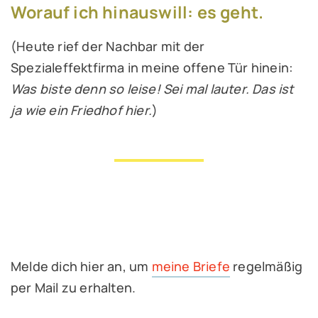
Worauf ich hinauswill: es geht.
(Heute rief der Nachbar mit der
Spezialeffektfirma in meine offene Tür hinein:
Was biste denn so leise! Sei mal lauter. Das ist
ja wie ein Friedhof hier.
)
Melde dich hier an, um
meine Briefe
regelmäßig
per Mail zu erhalten.