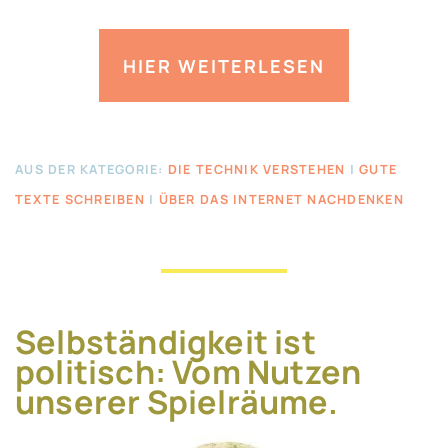
HIER WEITERLESEN
AUS DER KATEGORIE:
DIE TECHNIK VERSTEHEN
|
GUTE
TEXTE SCHREIBEN
|
ÜBER DAS INTERNET NACHDENKEN
Selbständigkeit ist
politisch: Vom Nutzen
unserer Spielräume.