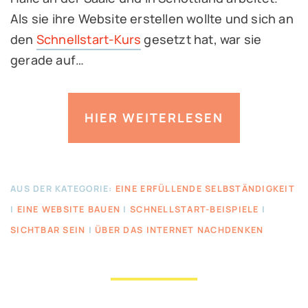
Als sie ihre Website erstellen wollte und sich an
den
Schnellstart-Kurs
gesetzt hat, war sie
gerade auf…
HIER WEITERLESEN
AUS DER KATEGORIE:
EINE ERFÜLLENDE SELBSTÄNDIGKEIT
|
EINE WEBSITE BAUEN
|
SCHNELLSTART-BEISPIELE
|
SICHTBAR SEIN
|
ÜBER DAS INTERNET NACHDENKEN