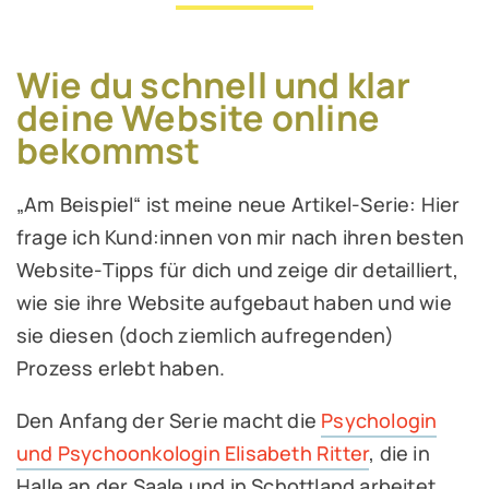
Wie du schnell und klar
deine Website online
bekommst
„Am Beispiel“ ist meine neue Artikel-Serie: Hier
frage ich Kund:innen von mir nach ihren besten
Website-Tipps für dich und zeige dir detailliert,
wie sie ihre Website aufgebaut haben und wie
sie diesen (doch ziemlich aufregenden)
Prozess erlebt haben.
Den Anfang der Serie macht die
Psychologin
und Psychoonkologin Elisabeth Ritter
, die in
Halle an der Saale und in Schottland arbeitet.