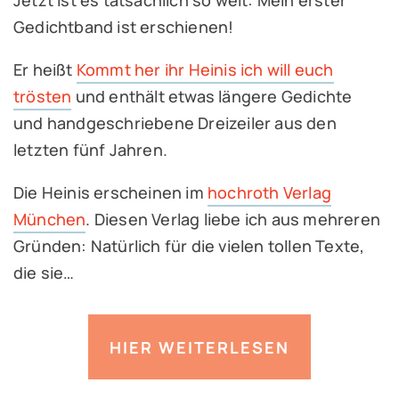
Gedichtband ist erschienen!
Er heißt
Kommt her ihr Heinis ich will euch
trösten
und enthält etwas längere Gedichte
und handgeschriebene Dreizeiler aus den
letzten fünf Jahren.
Die Heinis erscheinen im
hochroth Verlag
München
. Diesen Verlag liebe ich aus mehreren
Gründen: Natürlich für die vielen tollen Texte,
die sie…
HIER WEITERLESEN