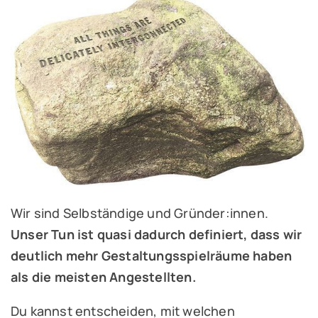
Wir sind Selbständige und Gründer:innen.
Unser Tun ist quasi dadurch definiert, dass wir
deutlich mehr Gestaltungsspielräume haben
als die meisten Angestellten.
Du kannst entscheiden, mit welchen