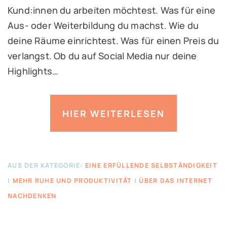
Kund:innen du arbeiten möchtest. Was für eine
Aus- oder Weiterbildung du machst. Wie du
deine Räume einrichtest. Was für einen Preis du
verlangst. Ob du auf Social Media nur deine
Highlights…
HIER WEITERLESEN
AUS DER KATEGORIE:
EINE ERFÜLLENDE SELBSTÄNDIGKEIT
|
MEHR RUHE UND PRODUKTIVITÄT
|
ÜBER DAS INTERNET
NACHDENKEN