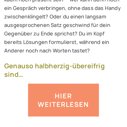
ein Gespräch verbringen, ohne dass das Handy
zwischenklingelt? Oder du einen langsam
ausgesprochenen Satz geschwind für dein
Gegenüber zu Ende sprichst? Du im Kopf
bereits Lösungen formulierst, während ein
Anderer noch nach Worten tastet?
Genauso halbherzig-übereifrig
sind…
HIER
WEITERLESEN