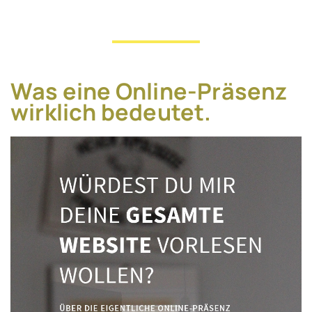
Was eine Online-Präsenz
wirklich bedeutet.