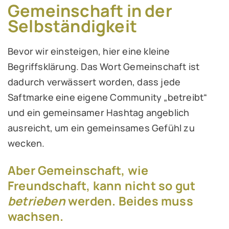
Gemeinschaft in der
Selbständigkeit
Bevor wir einsteigen, hier eine kleine
Begriffsklärung. Das Wort Gemeinschaft ist
dadurch verwässert worden, dass jede
Saftmarke eine eigene Community „betreibt“
und ein gemeinsamer Hashtag angeblich
ausreicht, um ein gemeinsames Gefühl zu
wecken.
Aber Gemeinschaft, wie
Freundschaft, kann nicht so gut
betrieben
werden. Beides muss
wachsen.