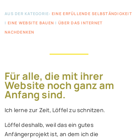
AUS DER KATEGORIE:
EINE ERFÜLLENDE SELBSTÄNDIGKEIT
|
EINE WEBSITE BAUEN
|
ÜBER DAS INTERNET
NACHDENKEN
Für alle, die mit ihrer
Website noch ganz am
Anfang sind.
Ich lerne zur Zeit, Löffel zu schnitzen.
Löffel deshalb, weil das ein gutes
Anfängerprojekt ist, an dem ich die