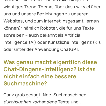
wichtiges Trend-Thema, über dass wir viel über
uns und unsere Beziehungen zu unseren
Websites, und zum Internet insgesamt, lernen
können): nämlich Roboter, die für uns Texte
schreiben – auch bekannt als Artificial
Intelligence (AI) oder Künstliche Intelligenz (KI),
oder unter der Anwendung ChatGPT.
Was genau macht eigentlich diese
Chat-Dingens-Intelligenz? Ist das
nicht einfach eine bessere
Suchmaschine?
Ganz grob gesagt: Nee. Suchmaschinen
durchsuchen vorhandene
Texte und…