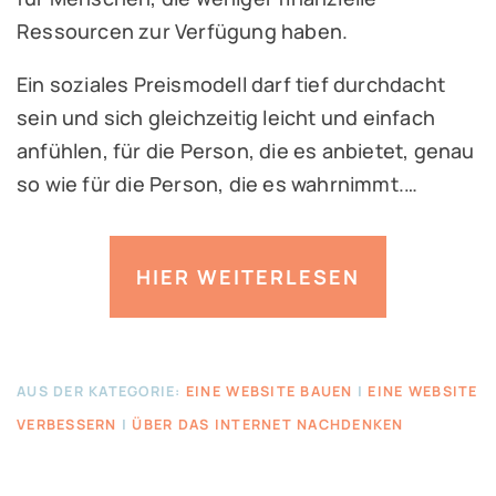
Ressourcen zur Verfügung haben.
Ein soziales Preismodell darf tief durchdacht
sein und sich gleichzeitig leicht und einfach
anfühlen, für die Person, die es anbietet, genau
so wie für die Person, die es wahrnimmt.…
HIER WEITERLESEN
AUS DER KATEGORIE:
EINE WEBSITE BAUEN
|
EINE WEBSITE
VERBESSERN
|
ÜBER DAS INTERNET NACHDENKEN