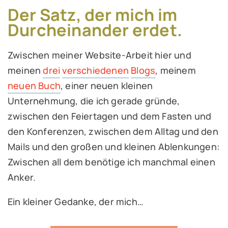
Der Satz, der mich im
Durcheinander erdet.
Zwischen meiner Website-Arbeit hier und
meinen
drei
verschiedenen
Blogs
, meinem
neuen Buch
, einer neuen kleinen
Unternehmung, die ich gerade gründe,
zwischen den Feiertagen und dem Fasten und
den Konferenzen, zwischen dem Alltag und den
Mails und den großen und kleinen Ablenkungen:
Zwischen all dem benötige ich manchmal einen
Anker.
Ein kleiner Gedanke, der mich…