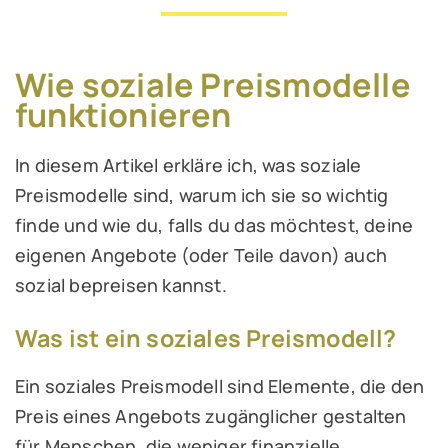
Wie soziale Preismodelle
funktionieren
In diesem Artikel erkläre ich, was soziale
Preismodelle sind, warum ich sie so wichtig
finde und wie du, falls du das möchtest, deine
eigenen Angebote (oder Teile davon) auch
sozial bepreisen kannst.
Was ist ein soziales Preismodell?
Ein soziales Preismodell sind Elemente, die den
Preis eines Angebots zugänglicher gestalten
für Menschen, die weniger finanzielle