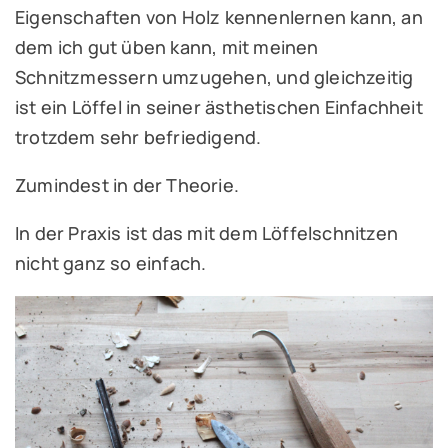
Eigenschaften von Holz kennenlernen kann, an
dem ich gut üben kann, mit meinen
Schnitzmessern umzugehen, und gleichzeitig
ist ein Löffel in seiner ästhetischen Einfachheit
trotzdem sehr befriedigend.
Zumindest in der Theorie.
In der Praxis ist das mit dem Löffelschnitzen
nicht ganz so einfach.