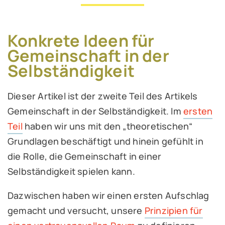
Konkrete Ideen für
Gemeinschaft in der
Selbständigkeit
Dieser Artikel ist der zweite Teil des Artikels
Gemeinschaft in der Selbständigkeit. Im
ersten
Teil
haben wir uns mit den „theoretischen“
Grundlagen beschäftigt und hinein gefühlt in
die Rolle, die Gemeinschaft in einer
Selbständigkeit spielen kann.
Dazwischen haben wir einen ersten Aufschlag
gemacht und versucht, unsere
Prinzipien für